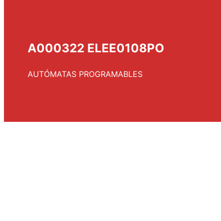
A000322 ELEE0108PO
AUTÓMATAS PROGRAMABLES