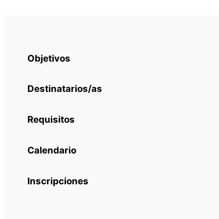
Objetivos
Destinatarios/as
Requisitos
Calendario
Inscripciones