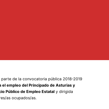
 parte de la convocatoria pública 2018-2019
 el empleo del Principado de Asturias y
io Público de Empleo Estatal
y dirigida
ores/as ocupados/as.