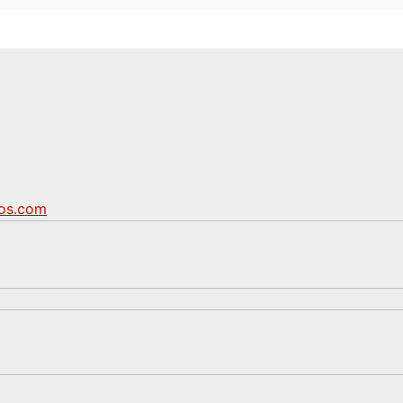
cos.com