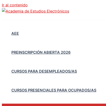
Ir al contenido
AEE
PREINSCRIPCIÓN ABIERTA 2026
CURSOS PARA DESEMPLEADOS/AS
CURSOS PRESENCIALES PARA OCUPADOS/AS