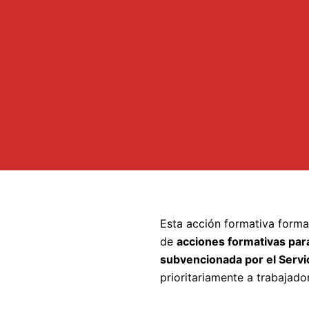
Esta acción formativa forma
de
acciones formativas para
subvencionada por el Servic
prioritariamente a trabajad